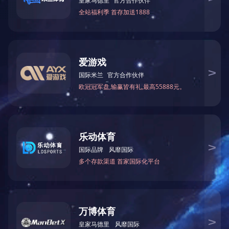
星
|
|
|
|
星空网官方站入口
关于我们
荣誉资质
新闻中心
产品