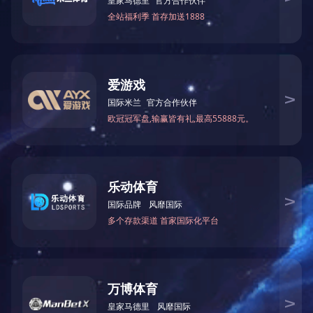
星空onli
|
|
|
|
星空网官方站入口
关于我们
荣誉资质
新闻中心
产品