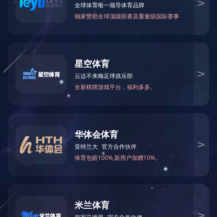
当前位置：
星空网官方站入口
>
关于我们
>
公司介绍
> 国家3.15诚信企业