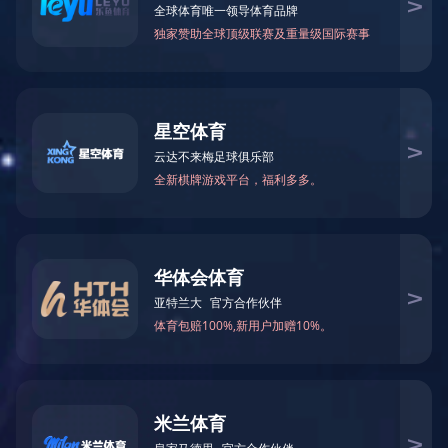
当前位置：
星空网官方站入口
>
关于我们
星空网官方站入口（